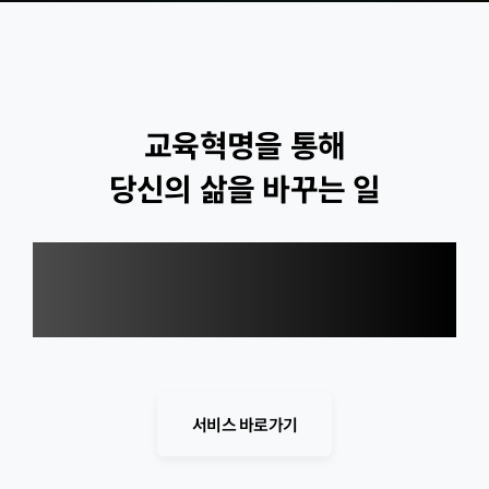
교육혁명을 통해
당신의 삶을 바꾸는 일
국내최다 대학전공
온라인 콘텐츠 서비스,
유니와이즈가 걸어온 길입니다.
서비스 바로가기