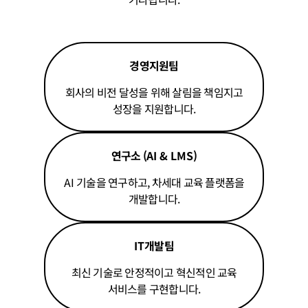
경영지원팀
회사의 비전 달성을 위해 살림을 책임지고
성장을 지원합니다.
연구소 (
AI & LMS
)
AI
기술을 연구하고, 차세대 교육 플랫폼을
개발합니다.
IT
개발팀
최신 기술로 안정적이고 혁신적인 교육
서비스를 구현합니다.