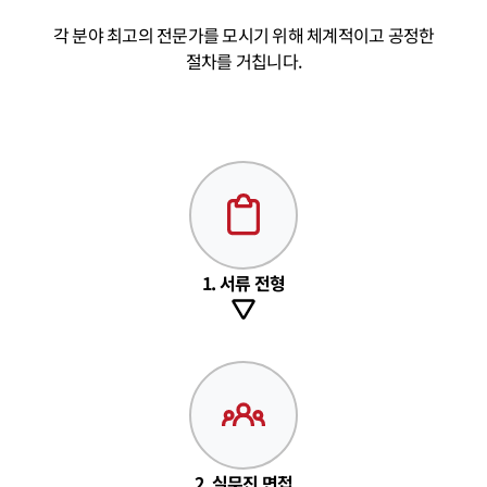
각 분야 최고의 전문가를 모시기 위해 체계적이고 공정한
절차를 거칩니다.
1. 서류 전형
2. 실무진 면접