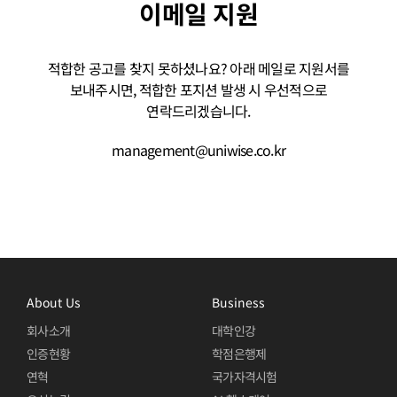
이메일 지원
적합한 공고를 찾지 못하셨나요? 아래 메일로 지원서를
보내주시면, 적합한 포지션 발생 시 우선적으로
연락드리겠습니다.
management@uniwise.co.kr
About Us
Business
회사소개
대학인강
인증현황
학점은행제
연혁
국가자격시험