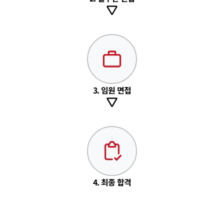
3. 임원 면접
4. 최종 합격