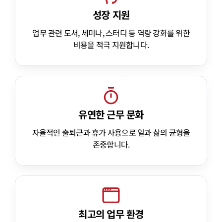
성장 지원
업무 관련 도서, 세미나, 스터디 등 역량 강화를 위한
비용을 적극 지원합니다.
유연한 근무 문화
자율적인 출퇴근과 휴가 사용으로 일과 삶의 균형을
존중합니다.
최고의 업무 환경