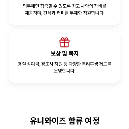
업무에만 집중할 수 있도록 최고 사양의 장비를
제공하며, 간식과 커피를 무제한 지원합니다.
보상 및 복지
명절 상여금, 경조사 지원 등 다양한 복리후생 제도를
운영합니다.
유니와이즈 합류 여정