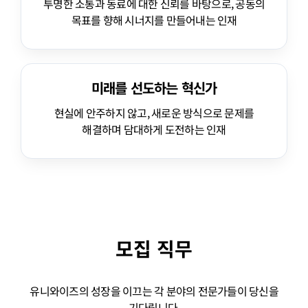
투명한 소통과 동료에 대한 신뢰를 바탕으로, 공동의
목표를 향해 시너지를 만들어내는 인재
미래를 선도하는 혁신가
현실에 안주하지 않고, 새로운 방식으로 문제를
해결하며 담대하게 도전하는 인재
모집 직무
유니와이즈의 성장을 이끄는 각 분야의 전문가들이 당신을
기다립니다.