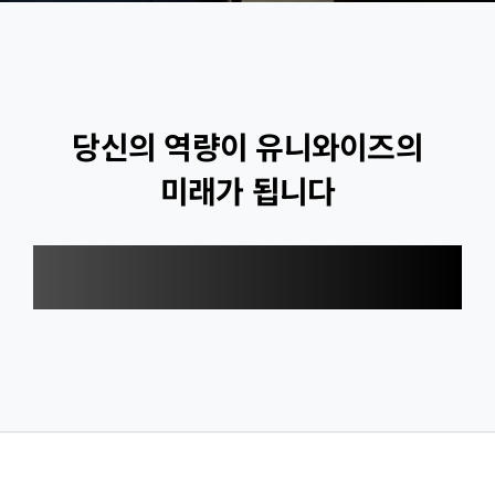
당신의 역량이 유니와이즈의
미래가 됩니다
유니와이즈는 최고의 동료들과 함께 '교육의
혁신'을 만들어갈 인재를 기다립니다.