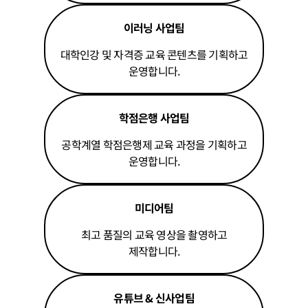
이러닝 사업팀
대학인강 및 자격증 교육 콘텐츠를 기획하고
운영합니다.
학점은행 사업팀
공학계열 학점은행제 교육 과정을 기획하고
운영합니다.
미디어팀
최고 품질의 교육 영상을 촬영하고
제작합니다.
유튜브 & 신사업팀