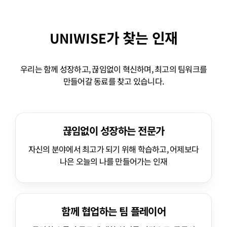
가 찾는 인재
UNIWISE
우리는 함께 성장하고, 끊임없이 혁신하며, 최고의 팀워크를
만들어갈 동료를 찾고 있습니다.
끊임없이 성장하는 전문가
자신의 분야에서 최고가 되기 위해 학습하고, 어제보다
나은 오늘의 나를 만들어가는 인재
함께 협업하는 팀 플레이어