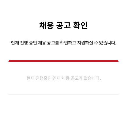
채용 공고 확인
현재 진행 중인 채용 공고를 확인하고 지원하실 수 있습니다.
현재 진행중인 인재 채용 공고가 없습니다.