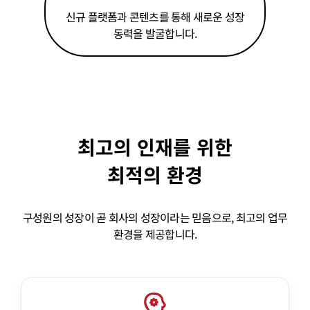
신규 플랫폼과 콘텐츠를 통해 새로운 성장
동력을 발굴합니다.
최고의 인재를 위한
최적의 환경
구성원의 성장이 곧 회사의 성장이라는 믿음으로, 최고의 업무
환경을 제공합니다.